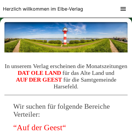
Herzlich willkommen im Elbe-Verlag
In unserem Verlag erscheinen die Monatszeitungen
DAT OLE LAND
für das
Alte Land und
AUF DER GEEST
für die Samtgemeinde
Harsefeld
.
Wir suchen für folgende Bereiche
Verteiler:
“Auf der Geest“