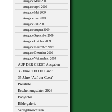
Ausgabe März 2009
Ausgabe April 2009
Ausgabe Mai 2009
Ausgabe Juni 2009
Ausgabe Juli 2009
Ausgabe August 2009
Ausgabe September 2009
Ausgabe Oktober 2009
Ausgabe November 2009
Ausgabe Dezember 2009
Ausgabe Weihnachten 2009
AUF DER GEEST Ausgaben
35 Jahre "Dat Ole Land"
35 Jahre "Auf der Geest"
Preisliste
Erscheinungsdaten 2026
Babyfotos
Bildergalerie
Verlagsbroschüren