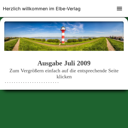
Herzlich willkommen im Elbe-Verlag
Ausgabe Juli 2009
Zum Vergrößern einfach auf die entsprechende Seite
klicken