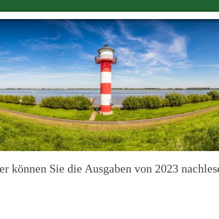
er können Sie die Ausgaben von 2023 nachles