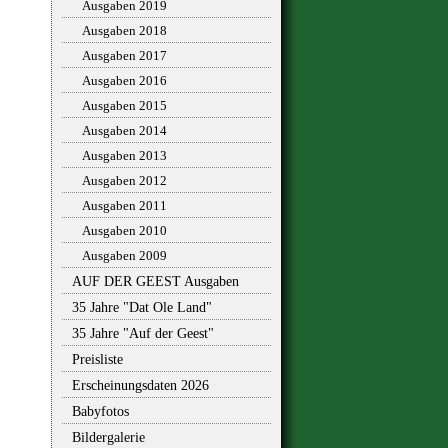
Ausgaben 2019
Ausgaben 2018
Ausgaben 2017
Ausgaben 2016
Ausgaben 2015
Ausgaben 2014
Ausgaben 2013
Ausgaben 2012
Ausgaben 2011
Ausgaben 2010
Ausgaben 2009
AUF DER GEEST Ausgaben
35 Jahre "Dat Ole Land"
35 Jahre "Auf der Geest"
Preisliste
Erscheinungsdaten 2026
Babyfotos
Bildergalerie