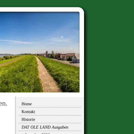
en.
Home
Kontakt
Historie
DAT OLE LAND Ausgaben