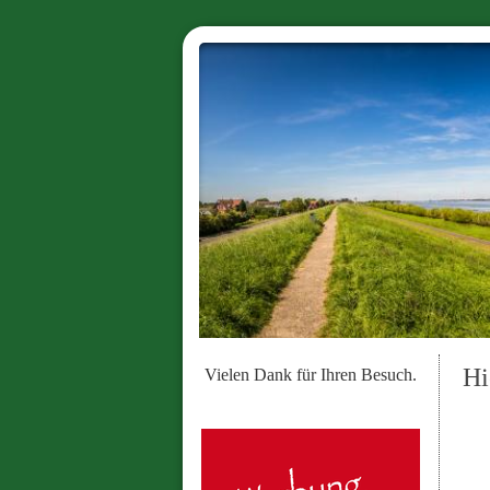
Hi
Vielen Dank für Ihren Besuch.