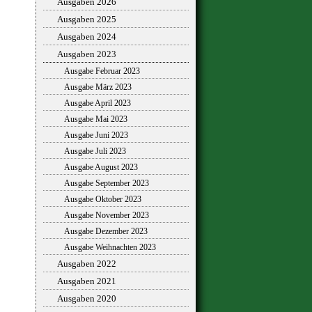
Ausgaben 2026
Ausgaben 2025
Ausgaben 2024
Ausgaben 2023
Ausgabe Februar 2023
Ausgabe März 2023
Ausgabe April 2023
Ausgabe Mai 2023
Ausgabe Juni 2023
Ausgabe Juli 2023
Ausgabe August 2023
Ausgabe September 2023
Ausgabe Oktober 2023
Ausgabe November 2023
Ausgabe Dezember 2023
Ausgabe Weihnachten 2023
Ausgaben 2022
Ausgaben 2021
Ausgaben 2020