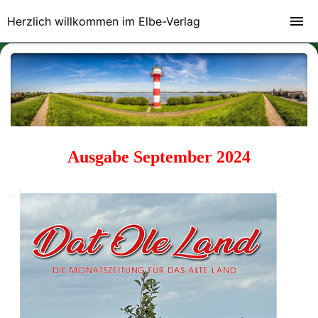
Herzlich willkommen im Elbe-Verlag
Ausgabe September 2024