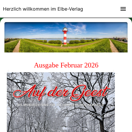
Herzlich willkommen im Elbe-Verlag
Ausgabe Februar 2026