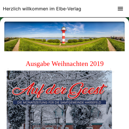
Herzlich willkommen im Elbe-Verlag
Ausgabe Weihnachten 2019