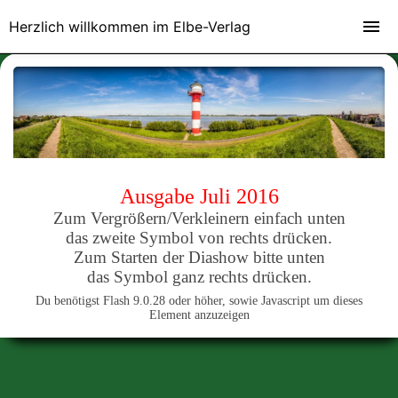
Herzlich willkommen im Elbe-Verlag
Ausgabe Juli 2016
Zum Vergrößern/Verkleinern einfach unten
das zweite Symbol von rechts drücken.
Zum Starten der Diashow bitte unten
das Symbol ganz rechts drücken.
Du benötigst Flash 9.0.28 oder höher, sowie Javascript um dieses
Element anzuzeigen