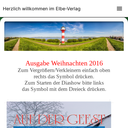
Herzlich willkommen im Elbe-Verlag
Ausgabe Weihnachten 2016
Zum Vergrößern/Verkleinern einfach oben
rechts das Symbol drücken.
Zum Starten der Diashow bitte links
das Symbol mit dem Dreieck drücken.