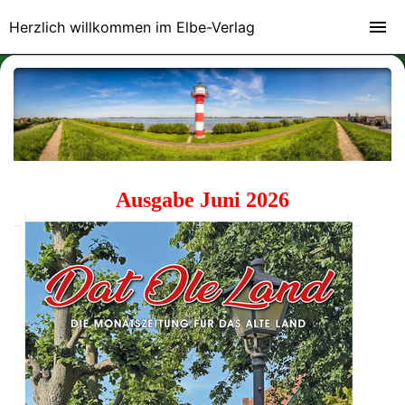
Herzlich willkommen im Elbe-Verlag
Ausgabe Juni 2026