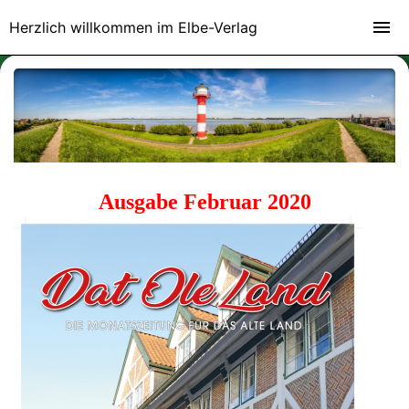
Herzlich willkommen im Elbe-Verlag
Ausgabe Februar 2020