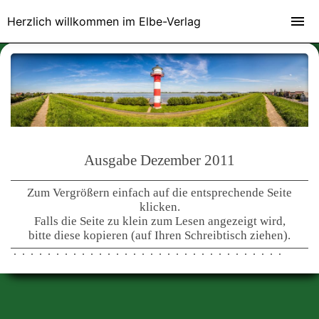
Herzlich willkommen im Elbe-Verlag
Ausgabe Dezember 2011
Zum Vergrößern einfach auf die entsprechende Seite
klicken.
Falls die Seite zu klein zum Lesen angezeigt wird,
bitte diese kopieren (auf Ihren Schreibtisch ziehen).