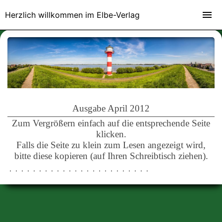
Herzlich willkommen im Elbe-Verlag
Ausgabe April 2012
Zum Vergrößern einfach auf die entsprechende Seite
klicken.
Falls die Seite zu klein zum Lesen angezeigt wird,
bitte diese kopieren (auf Ihren Schreibtisch ziehen).