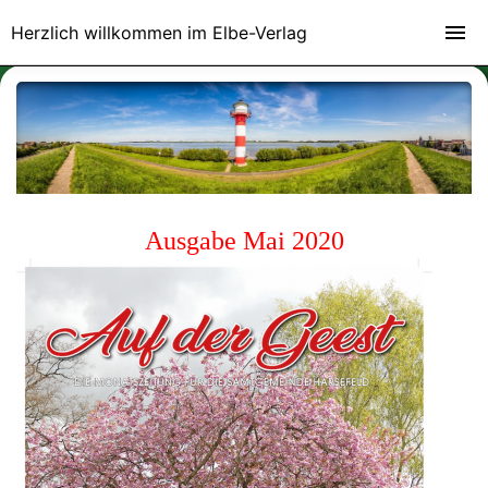
Herzlich willkommen im Elbe-Verlag
Ausgabe Mai 2020