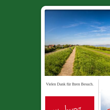
Vielen Dank für Ihren Besuch.