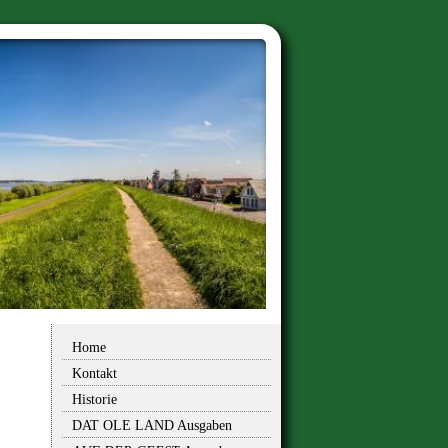
Home
Kontakt
Historie
DAT OLE LAND Ausgaben