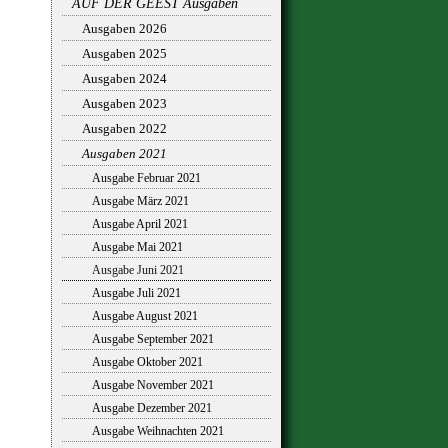
AUF DER GEEST Ausgaben
Ausgaben 2026
Ausgaben 2025
Ausgaben 2024
Ausgaben 2023
Ausgaben 2022
Ausgaben 2021
Ausgabe Februar 2021
Ausgabe März 2021
Ausgabe April 2021
Ausgabe Mai 2021
Ausgabe Juni 2021
Ausgabe Juli 2021
Ausgabe August 2021
Ausgabe September 2021
Ausgabe Oktober 2021
Ausgabe November 2021
Ausgabe Dezember 2021
Ausgabe Weihnachten 2021