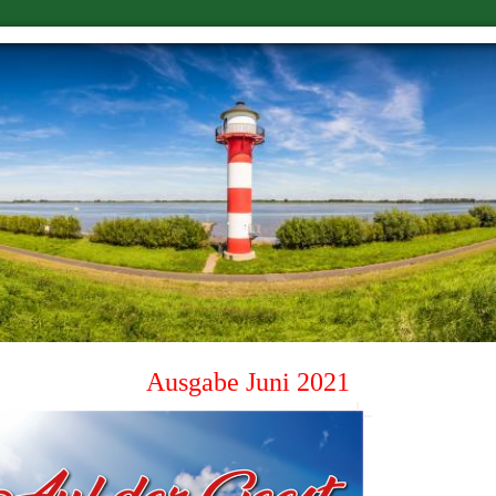
Ausgabe Juni 2021