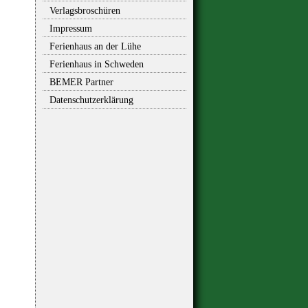
Verlagsbroschüren
Impressum
Ferienhaus an der Lühe
Ferienhaus in Schweden
BEMER Partner
Datenschutzerklärung