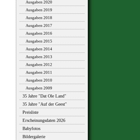
Ausgaben 2020
Ausgaben 2019
Ausgaben 2018
Ausgaben 2017
Ausgaben 2016
Ausgaben 2015
Ausgaben 2014
Ausgaben 2013
Ausgaben 2012
Ausgaben 2011
Ausgaben 2010
Ausgaben 2009
35 Jahre "Dat Ole Land"
35 Jahre "Auf der Geest"
Preisliste
Erscheinungsdaten 2026
Babyfotos
Bildergalerie