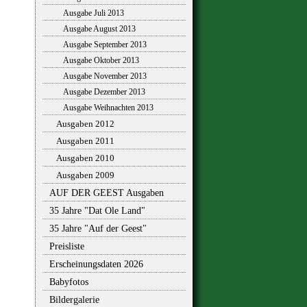
Ausgabe Juli 2013
Ausgabe August 2013
Ausgabe September 2013
Ausgabe Oktober 2013
Ausgabe November 2013
Ausgabe Dezember 2013
Ausgabe Weihnachten 2013
Ausgaben 2012
Ausgaben 2011
Ausgaben 2010
Ausgaben 2009
AUF DER GEEST Ausgaben
35 Jahre "Dat Ole Land"
35 Jahre "Auf der Geest"
Preisliste
Erscheinungsdaten 2026
Babyfotos
Bildergalerie