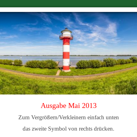
Ausgabe Mai 2013
Zum Vergrößern/Verkleinern einfach unten
das zweite Symbol von rechts drücken.