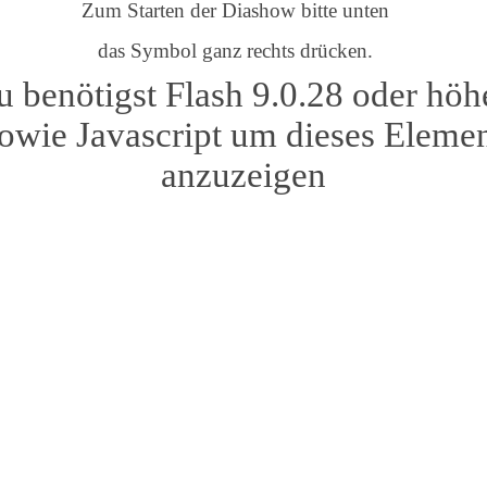
Zum Starten der Diashow bitte unten
das Symbol ganz rechts drücken.
 benötigst Flash 9.0.28 oder höh
owie Javascript um dieses Eleme
anzuzeigen