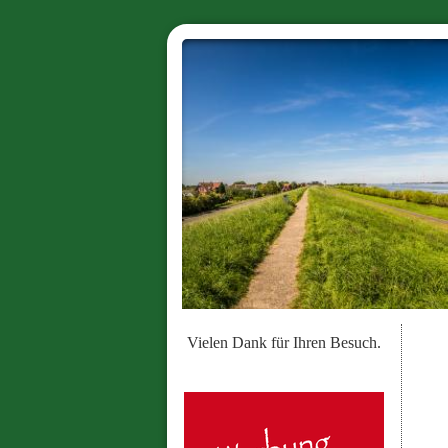
Vielen Dank für Ihren Besuch.