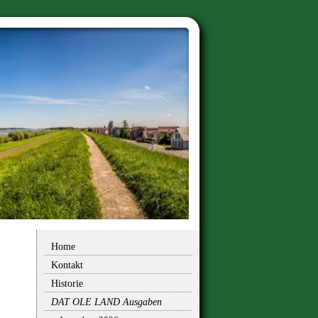
Home
Kontakt
Historie
DAT OLE LAND Ausgaben