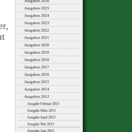
Ausgaben 2026
Ausgaben 2025
Ausgaben 2024
er,
Ausgaben 2023
Ausgaben 2022
nt
Ausgaben 2021
Ausgaben 2020
Ausgaben 2019
Ausgaben 2018
Ausgaben 2017
Ausgaben 2016
Ausgaben 2015
Ausgaben 2014
Ausgaben 2013
Ausgabe Februar 2013
Ausgabe März 2013
Ausgabe April 2013
Ausgabe Mai 2013
Ausgabe Juni 2013