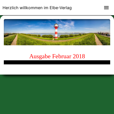
Herzlich willkommen im Elbe-Verlag
Ausgabe Februar 2018