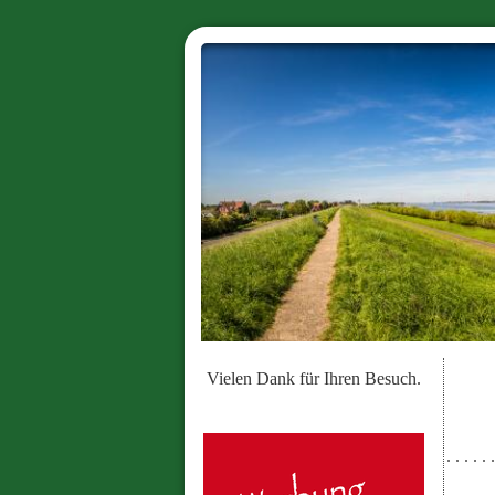
Vielen Dank für Ihren Besuch.