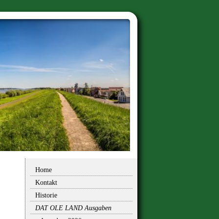
Home
Kontakt
Historie
DAT OLE LAND Ausgaben