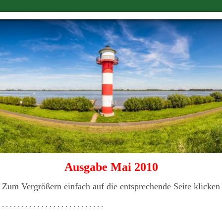
Ausgabe Mai 2010
Zum Vergrößern einfach auf die entsprechende Seite klicken