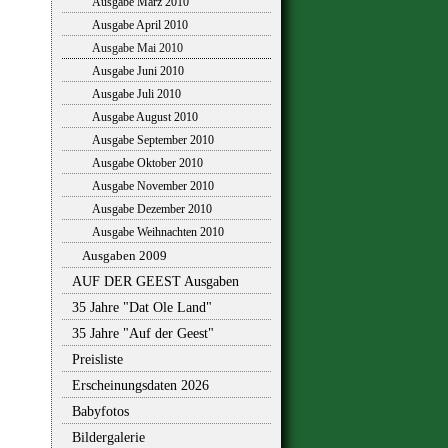
Ausgabe März 2010
Ausgabe April 2010
Ausgabe Mai 2010
Ausgabe Juni 2010
Ausgabe Juli 2010
Ausgabe August 2010
Ausgabe September 2010
Ausgabe Oktober 2010
Ausgabe November 2010
Ausgabe Dezember 2010
Ausgabe Weihnachten 2010
Ausgaben 2009
AUF DER GEEST Ausgaben
35 Jahre "Dat Ole Land"
35 Jahre "Auf der Geest"
Preisliste
Erscheinungsdaten 2026
Babyfotos
Bildergalerie