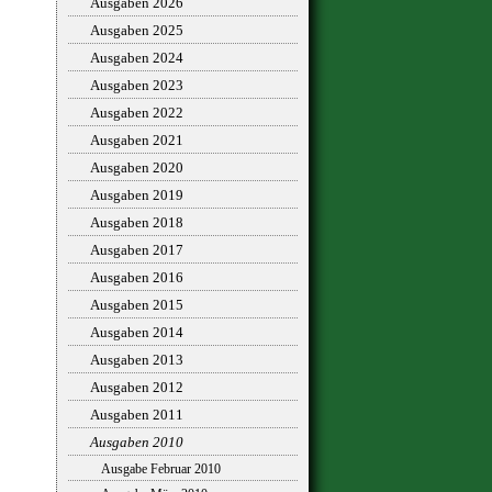
Ausgaben 2026
Ausgaben 2025
Ausgaben 2024
Ausgaben 2023
Ausgaben 2022
Ausgaben 2021
Ausgaben 2020
Ausgaben 2019
Ausgaben 2018
Ausgaben 2017
Ausgaben 2016
Ausgaben 2015
Ausgaben 2014
Ausgaben 2013
Ausgaben 2012
Ausgaben 2011
Ausgaben 2010
Ausgabe Februar 2010