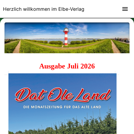
Herzlich willkommen im Elbe-Verlag
Ausgabe Juli 2026