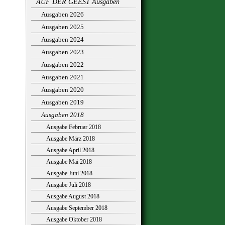
AUF DER GEEST Ausgaben
Ausgaben 2026
Ausgaben 2025
Ausgaben 2024
Ausgaben 2023
Ausgaben 2022
Ausgaben 2021
Ausgaben 2020
Ausgaben 2019
Ausgaben 2018
Ausgabe Februar 2018
Ausgabe März 2018
Ausgabe April 2018
Ausgabe Mai 2018
Ausgabe Juni 2018
Ausgabe Juli 2018
Ausgabe August 2018
Ausgabe September 2018
Ausgabe Oktober 2018