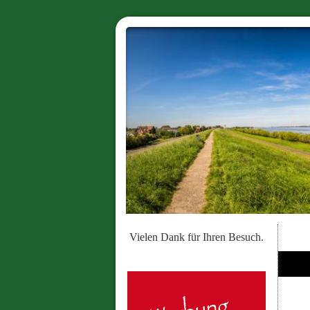
Vielen Dank für Ihren Besuch.