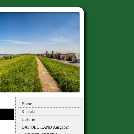
Home
Kontakt
Historie
DAT OLE LAND Ausgaben