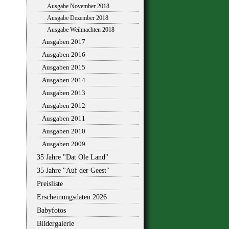
Ausgabe November 2018
Ausgabe Dezember 2018
Ausgabe Weihnachten 2018
Ausgaben 2017
Ausgaben 2016
Ausgaben 2015
Ausgaben 2014
Ausgaben 2013
Ausgaben 2012
Ausgaben 2011
Ausgaben 2010
Ausgaben 2009
35 Jahre "Dat Ole Land"
35 Jahre "Auf der Geest"
Preisliste
Erscheinungsdaten 2026
Babyfotos
Bildergalerie