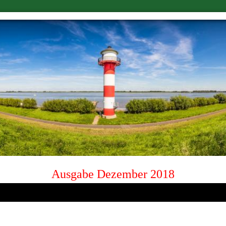
Ausgabe Dezember 2018