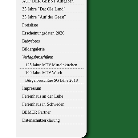
AUF DER GEEST Ausgaben
35 Jahre "Dat Ole Land"
35 Jahre "Auf der Geest"
Preisliste
Erscheinungsdaten 2026
Babyfotos
Bildergalerie
Verlagsbroschüren
125 Jahre MTV Mittelnkirchen
100 Jahre MTV Wisch
Bürgerbroschüre SG Lühe 2018
Impressum
Ferienhaus an der Lühe
Ferienhaus in Schweden
BEMER Partner
Datenschutzerklärung