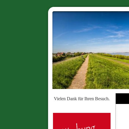
Vielen Dank für Ihren Besuch.