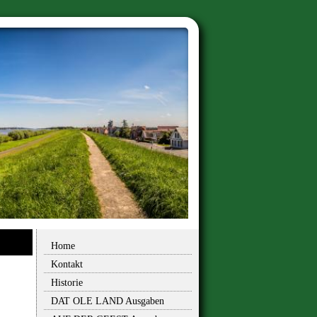
Home
Kontakt
Historie
DAT OLE LAND Ausgaben