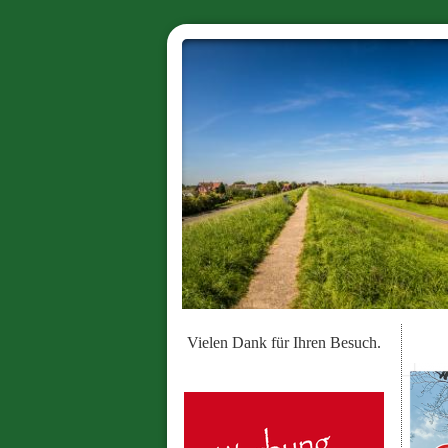
Vielen Dank für Ihren Besuch.