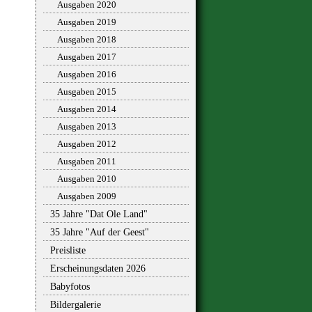
Ausgaben 2020
Ausgaben 2019
Ausgaben 2018
Ausgaben 2017
Ausgaben 2016
Ausgaben 2015
Ausgaben 2014
Ausgaben 2013
Ausgaben 2012
Ausgaben 2011
Ausgaben 2010
Ausgaben 2009
35 Jahre "Dat Ole Land"
35 Jahre "Auf der Geest"
Preisliste
Erscheinungsdaten 2026
Babyfotos
Bildergalerie