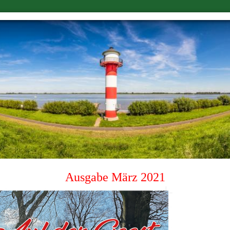
Ausgabe März 2021