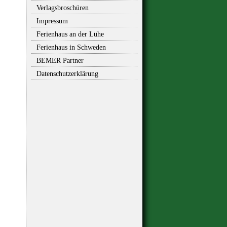
Verlagsbroschüren
Impressum
Ferienhaus an der Lühe
Ferienhaus in Schweden
BEMER Partner
Datenschutzerklärung