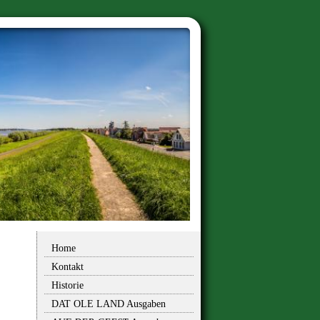
Home
Kontakt
Historie
DAT OLE LAND Ausgaben