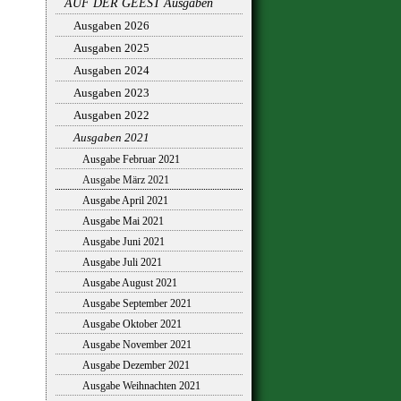
AUF DER GEEST Ausgaben
Ausgaben 2026
Ausgaben 2025
Ausgaben 2024
Ausgaben 2023
Ausgaben 2022
Ausgaben 2021
Ausgabe Februar 2021
Ausgabe März 2021
Ausgabe April 2021
Ausgabe Mai 2021
Ausgabe Juni 2021
Ausgabe Juli 2021
Ausgabe August 2021
Ausgabe September 2021
Ausgabe Oktober 2021
Ausgabe November 2021
Ausgabe Dezember 2021
Ausgabe Weihnachten 2021